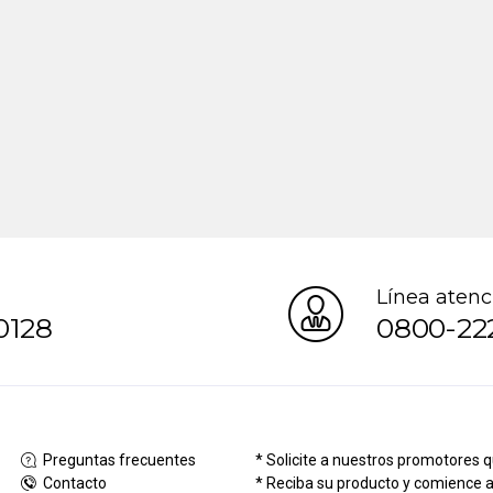
Línea atenc
0128
0800-22
Preguntas frecuentes
* Solicite a nuestros promotores q
Contacto
* Reciba su producto y comience a