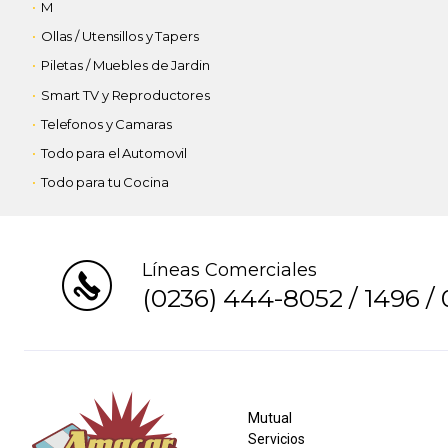
M
Ollas / Utensillos y Tapers
Piletas / Muebles de Jardin
Smart TV y Reproductores
Telefonos y Camaras
Todo para el Automovil
Todo para tu Cocina
Líneas Comerciales
(0236) 444-8052
/
1496
/
Mutual
Servicios