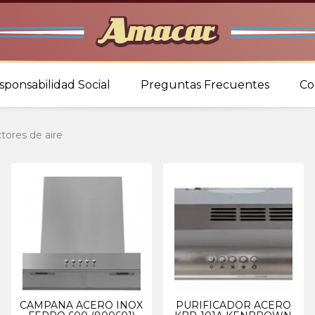
sponsabilidad Social
Preguntas Frecuentes
Co
ctores de aire
CAMPANA ACERO INOX
PURIFICADOR ACERO