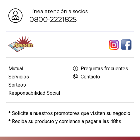
Línea atención a socios
0800-2221825
Mutual
Preguntas frecuentes
Servicios
Contacto
Sorteos
Responsabilidad Social
* Solicite a nuestros promotores que visiten su negocio
* Reciba su producto y comience a pagar a las 48hs.