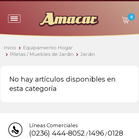
0
Inicio
Equipamiento Hogar
Piletas / Muebles de Jardin
Jardin
No hay artículos disponibles en
esta categoría
Líneas Comerciales
(0236) 444-8052
1496
0128
/
/